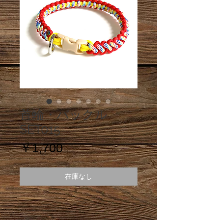
首輪・バックル
SET015
価
￥1,700
格
在庫なし